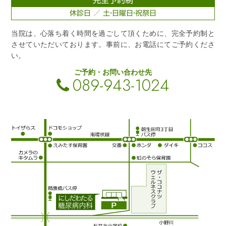
休診日 ／ 土・日曜日・祝祭日
当院は、心落ち着く時間を過ごして頂くために、完全予約制と
させていただいております。事前に、お電話にてご予約くださ
い。
ご予約・お問い合わせ先
089-943-1024