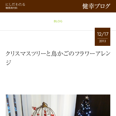
健幸ブログ
BLOG
12/17
2013
クリスマスツリーと鳥かごのフラワーアレン
ジ