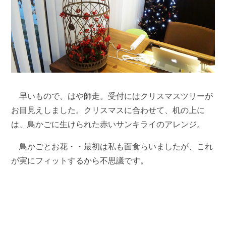
早いもので、はや師走。受付にはクリスマスツリーが
お目見えしました。クリスマスに合わせて、机の上に
は、鳥かごに生けられた赤いサンキライのアレンジ。
鳥かごとお花・・最初は私も面食らいましたが、これ
が実にフィットするから不思議です。