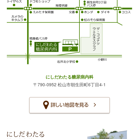
にしだわたる糖尿病内科
〒790-0952 松山市朝生田町6丁目4-1
詳しい地図を見る