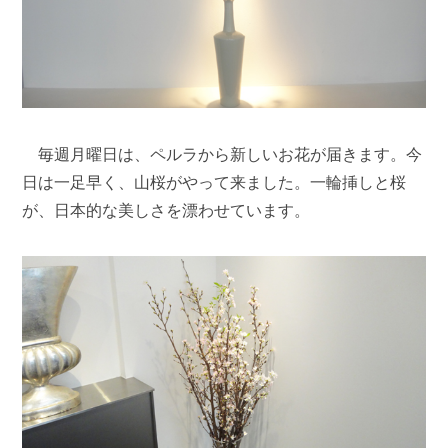
毎週月曜日は、ペルラから新しいお花が届きます。今
日は一足早く、山桜がやって来ました。一輪挿しと桜
が、日本的な美しさを漂わせています。