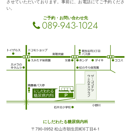
させていただいております。事前に、お電話にてご予約くださ
い。
ご予約・お問い合わせ先
089-943-1024
にしだわたる糖尿病内科
〒790-0952 松山市朝生田町6丁目4-1