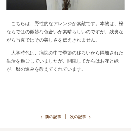
こちらは、野性的なアレンジが素敵です。本物は、桜
ならではの微妙な色合いが素晴らしいのですが、残炎な
がら写真ではその美しさを伝えきれません。
大学時代は、病院の中で季節の移ろいから隔離された
生活を過ごしていましたが、開院してからはお花と緑
が、暦の進みを教えてくれています。
前の記事
次の記事