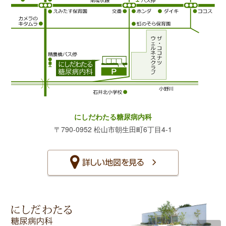
にしだわたる糖尿病内科
〒790-0952 松山市朝生田町6丁目4-1
詳しい地図を見る