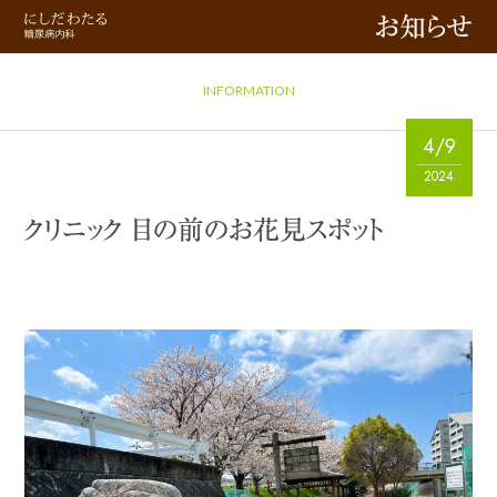
お知らせ
INFORMATION
4/9
2024
クリニック 目の前のお花見スポット