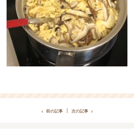
前の記事
次の記事