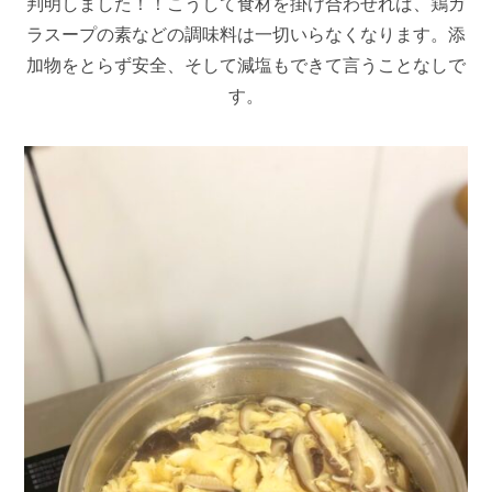
判明しました！！こうして食材を掛け合わせれば、鶏ガ
ラスープの素などの調味料は一切いらなくなります。添
加物をとらず安全、そして減塩もできて言うことなしで
す。