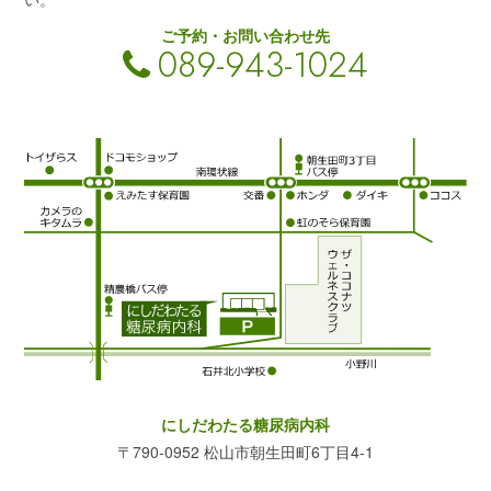
ご予約・お問い合わせ先
089-943-1024
にしだわたる糖尿病内科
〒790-0952 松山市朝生田町6丁目4-1