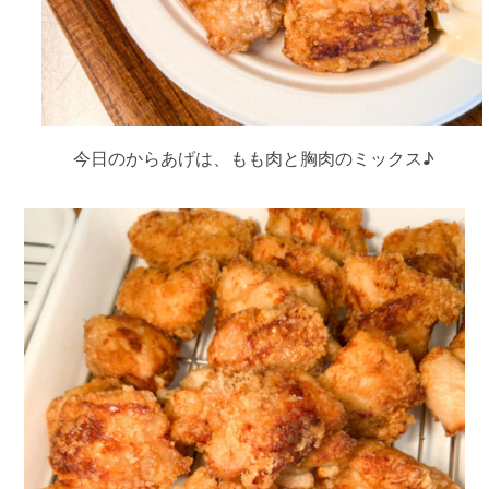
今日のからあげは、もも肉と胸肉のミックス♪