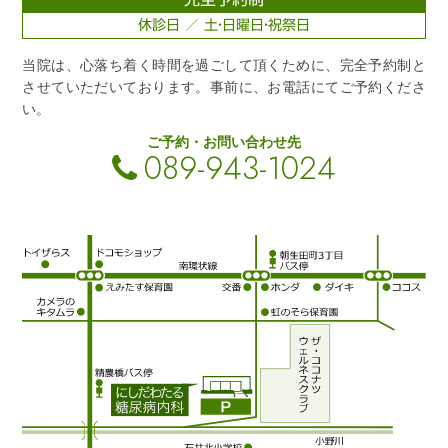
休診日 ／ 土・日曜日・祝祭日
当院は、心落ち着く時間を過ごして頂くために、完全予約制と
させていただいております。事前に、お電話にてご予約くださ
い。
ご予約・お問い合わせ先
089-943-1024