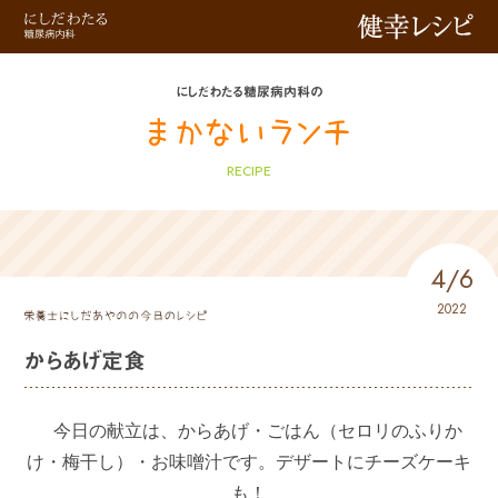
健幸レシピ
にしだわたる糖尿病内科の
RECIPE
4/6
2022
からあげ定食
今日の献立は、からあげ・ごはん（セロリのふりか
け・梅干し）・お味噌汁です。デザートにチーズケーキ
も！