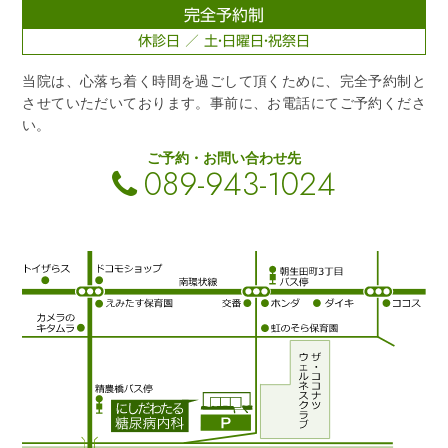
完全予約制
休診日 ／ 土・日曜日・祝祭日
当院は、心落ち着く時間を過ごして頂くために、完全予約制と
させていただいております。事前に、お電話にてご予約くださ
い。
ご予約・お問い合わせ先
089-943-1024