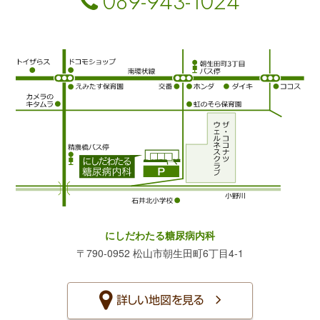
089-943-1024
にしだわたる糖尿病内科
〒790-0952 松山市朝生田町6丁目4-1
詳しい地図を見る