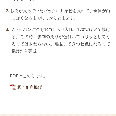
お肉が入っていたパックに片栗粉を入れて、全体が白
っぽくなるまでしっかりとまぶす。
フライパンに油を1cmくらい入れ、170℃ほどで揚げ
る。この時、豚肉の周りが色付いてカリッとしてく
るまではさわらない。裏返してきつね色になるまで
揚げたら完成。
PDFはこちらです。
豚こま唐揚げ