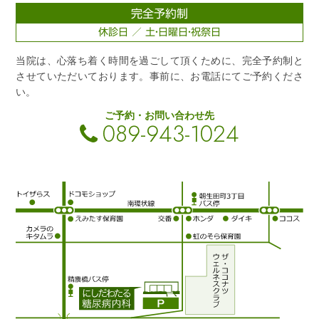
完全予約制
休診日 ／ 土・日曜日・祝祭日
当院は、心落ち着く時間を過ごして頂くために、完全予約制と
させていただいております。事前に、お電話にてご予約くださ
い。
ご予約・お問い合わせ先
089-943-1024