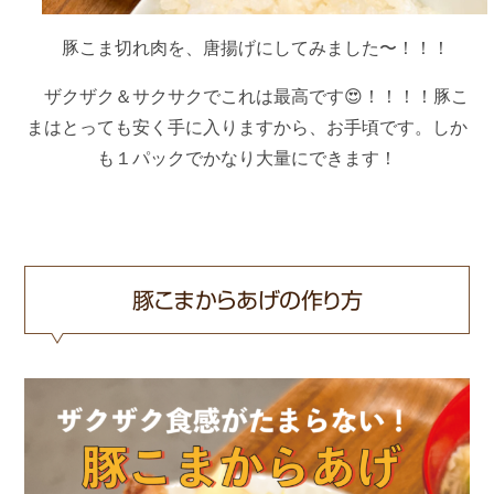
豚こま切れ肉を、唐揚げにしてみました〜！！！
ザクザク＆サクサクでこれは最高です😍！！！！豚こ
まはとっても安く手に入りますから、お手頃です。しか
も１パックでかなり大量にできます！
豚こまからあげの作り方