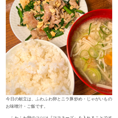
今日の献立は、ふわふわ卵とニラ豚炒め・じゃがいもの
お味噌汁・ご飯です。
ふわふわ卵のコツは『マヨネーズ』を入れることです