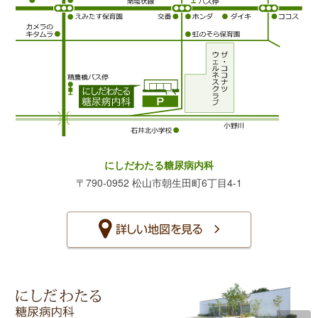
にしだわたる糖尿病内科
〒790-0952 松山市朝生田町6丁目4-1
詳しい地図を見る