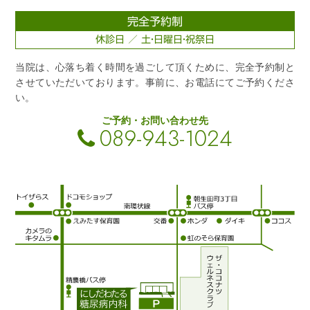
完全予約制
休診日 ／ 土・日曜日・祝祭日
当院は、心落ち着く時間を過ごして頂くために、完全予約制と
させていただいております。事前に、お電話にてご予約くださ
い。
ご予約・お問い合わせ先
089-943-1024