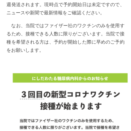
週発送されます。現時点で予約開始日は未定ですので、
ニュースや新聞で最新情報をご確認ください。
なお、当院ではファイザー社のワクチンのみを使用す
るため、接種できる人数に限りがございます。当院で接
種を希望される方は、予約が開始した際に早めのご予約
をお願いします。