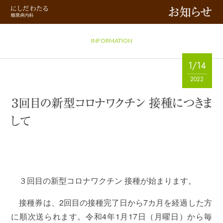
お知らせ
INFORMATION
1/14
2022
３回目の新型コロナワクチン 接種につきま
して
３回目の新型コロナワクチン 接種が始まります。
接種券は、2回目の接種完了日から7カ月を経過した方
に順次送られます。令和4年1月17日（月曜日）から毎