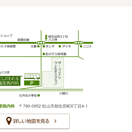
尿病内科
〒790-0952 松山市朝生田町6丁目4-1
詳しい地図を見る