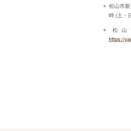
松山市新型
時 (土
松山
https://v