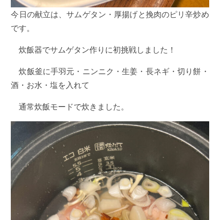
今日の献立は、サムゲタン・厚揚げと挽肉のピリ辛炒め
です。
炊飯器でサムゲタン作りに初挑戦しました！
炊飯釜に手羽元・ニンニク・生姜・長ネギ・切り餅・
酒・お水・塩を入れて
通常炊飯モードで炊きました。