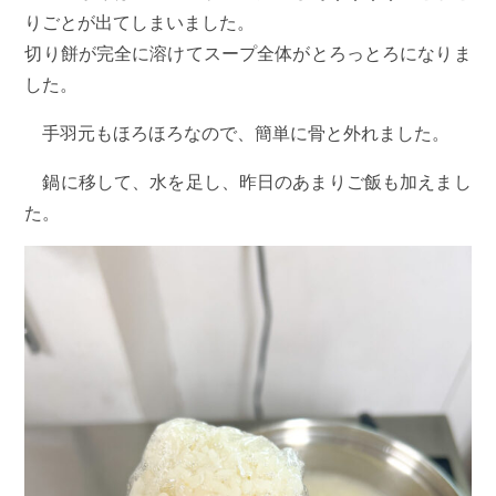
りごとが出てしまいました。
切り餅が完全に溶けてスープ全体がとろっとろになりま
した。
手羽元もほろほろなので、簡単に骨と外れました。
鍋に移して、水を足し、昨日のあまりご飯も加えまし
た。