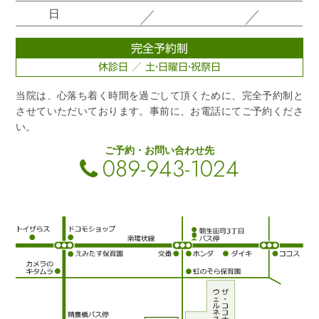
／
／
日
完全予約制
休診日 ／ 土・日曜日・祝祭日
当院は、心落ち着く時間を過ごして頂くために、完全予約制と
させていただいております。事前に、お電話にてご予約くださ
い。
ご予約・お問い合わせ先
089-943-1024