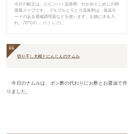
切り干し大根とにんじんのナムル
今日のナムルは、ポン酢の代わりにお酢とお醤油で作
りました。