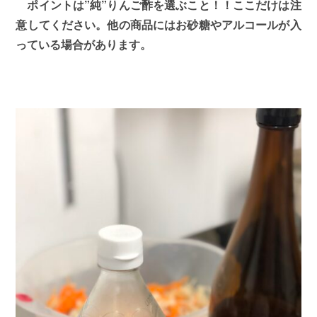
ポイントは”純”りんご酢を選ぶこと！！ここだけは注
意してください。他の商品にはお砂糖やアルコールが入
っている場合があります。