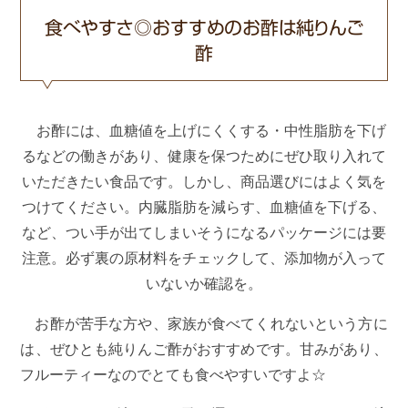
食べやすさ◎おすすめのお酢は純りんご
酢
お酢には、血糖値を上げにくくする・中性脂肪を下げ
るなどの働きがあり、健康を保つためにぜひ取り入れて
いただきたい食品です。しかし、商品選びにはよく気を
つけてください。内臓脂肪を減らす、血糖値を下げる、
など、つい手が出てしまいそうになるパッケージには要
注意。必ず裏の原材料をチェックして、添加物が入って
いないか確認を。
お酢が苦手な方や、家族が食べてくれないという方に
は、ぜひとも純りんご酢がおすすめです。甘みがあり、
フルーティーなのでとても食べやすいですよ☆