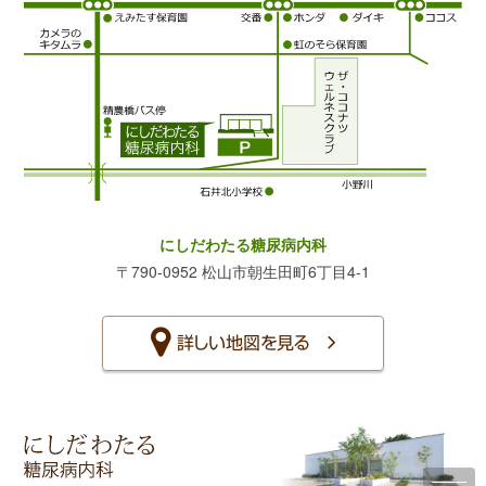
にしだわたる糖尿病内科
〒790-0952 松山市朝生田町6丁目4-1
詳しい地図を見る