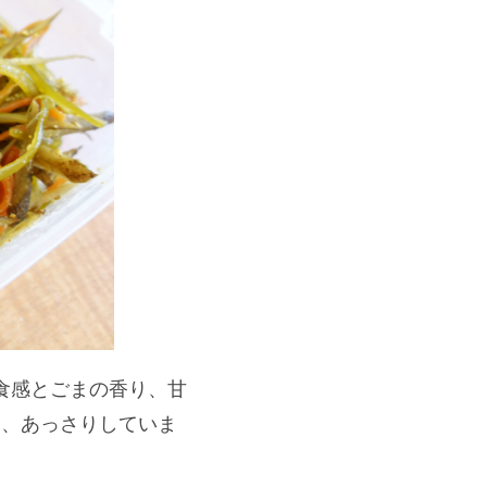
食感とごまの香り、甘
り、あっさりしていま