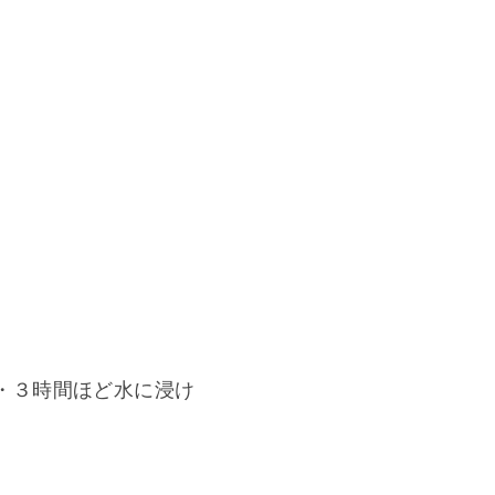
・３時間ほど水に浸け