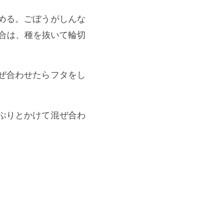
める。ごぼうがしんな
合は、種を抜いて輪切
ぜ合わせたらフタをし
ぷりとかけて混ぜ合わ