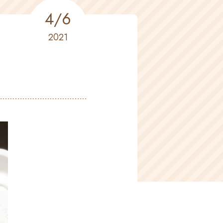
4/6
2021