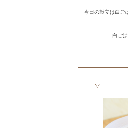
今日の献立は白ご
白ごは