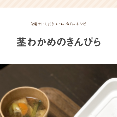
茎わかめのきんぴら