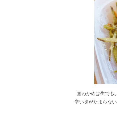
茎わかめは生でも
辛い味がたまらない