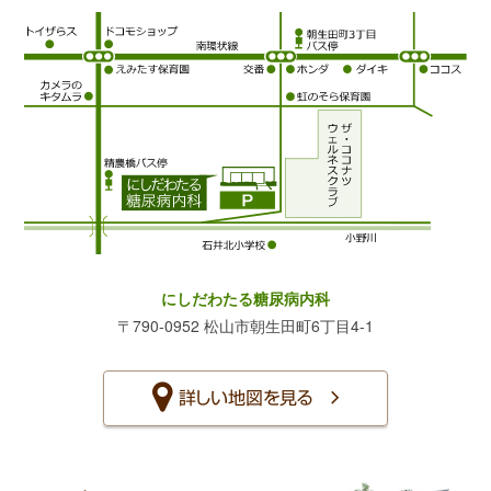
にしだわたる糖尿病内科
〒790-0952 松山市朝生田町6丁目4-1
詳しい地図を見る