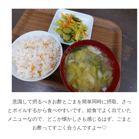
意識して摂るべきお酢とごまを簡単同時に摂取。さっ
とボイルするから食べやすいです。給食でよく出ていた
メニューなので、どこか懐かしさも感じるはず。ごまと
お酢ってすごく合うんですよ〜♡