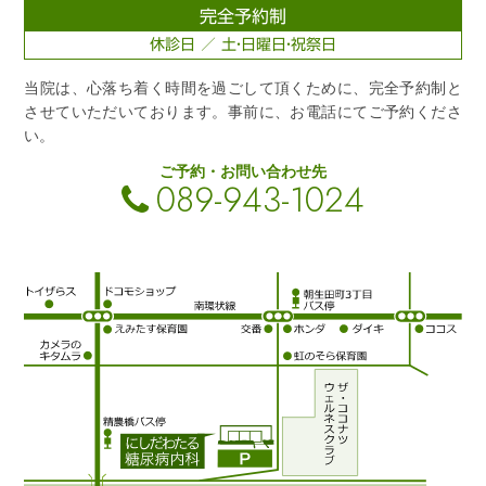
完全予約制
休診日 ／ 土・日曜日・祝祭日
当院は、心落ち着く時間を過ごして頂くために、完全予約制と
させていただいております。事前に、お電話にてご予約くださ
い。
ご予約・お問い合わせ先
089-943-1024