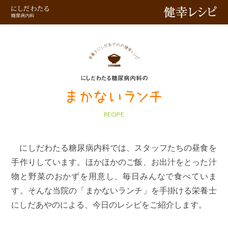
健幸レシピ
にしだわたる糖尿病内科の
RECIPE
にしだわたる糖尿病内科では、スタッフたちの昼食を
手作りしています。ほかほかのご飯、お出汁をとった汁
物と野菜のおかずを用意し、毎日みんなで食べていま
す。そんな当院の「まかないランチ」を手掛ける栄養士
にしだあやのによる、今日のレシピをご紹介します。